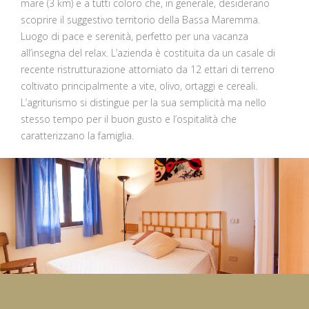
mare (3 km) e a tutti coloro che, in generale, desiderano
scoprire il suggestivo territorio della Bassa Maremma.
Luogo di pace e serenità, perfetto per una vacanza
all’insegna del relax. L’azienda è costituita da un casale di
recente ristrutturazione attorniato da 12 ettari di terreno
coltivato principalmente a vite, olivo, ortaggi e cereali.
L’agriturismo si distingue per la sua semplicità ma nello
stesso tempo per il buon gusto e l’ospitalità che
caratterizzano la famiglia.