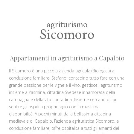
agriturismo
Sicomoro
Appartamenti in agriturismo a Capalbio
Il Sicomoro è una piccola azienda agricola (Biologica) a
conduzione familiare, Stefano, contadino tutto fare con una
grande passione per le vigne e il vino, gestisce l'agriturismo
insieme a Yasmina, cittadina Svedese innamorata della
campagna e della vita contadina. Insieme cercano di far
sentire gli ospiti a proprio agio con la massima
disponibilità. A pochi minuti dalla bellissima cittadina
medievale di Capalbio, l’azienda agrituristica Sicomoro, a
conduzione familiare, offre ospitalità a tutti gli amanti del