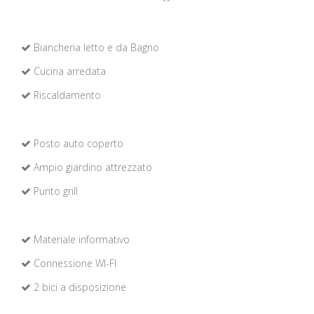
Biancheria letto e da Bagno
Cucina arredata
Riscaldamento
Posto auto coperto
Ampio giardino attrezzato
Punto grill
Materiale informativo
Connessione WI-FI
2 bici a disposizione