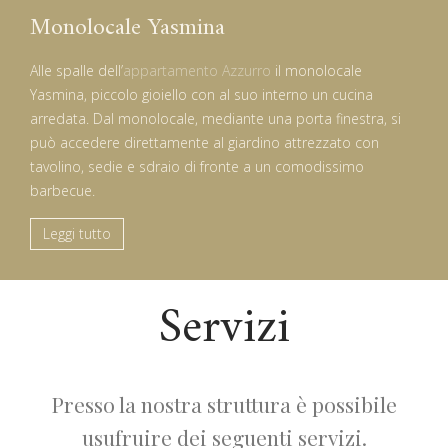
Monolocale Yasmina
Alle spalle dell’
appartamento Azzurro
il monolocale
Yasmina, piccolo gioiello con al suo interno un cucina
arredata. Dal monolocale, mediante una porta finestra, si
può accedere direttamente al giardino attrezzato con
tavolino, sedie e sdraio di fronte a un comodissimo
barbecue.
Leggi tutto
Servizi
Presso la nostra struttura è possibile
usufruire dei seguenti servizi.